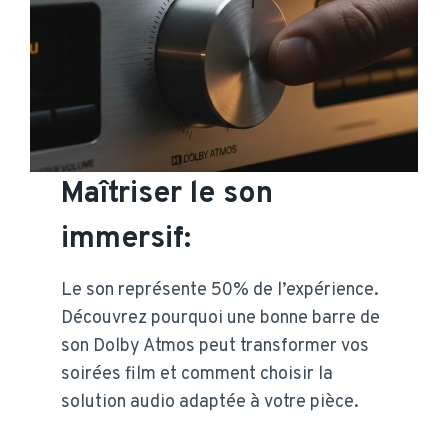
Maîtriser le son
immersif:
Le son représente 50% de l’expérience.
Découvrez pourquoi une bonne barre de
son Dolby Atmos peut transformer vos
soirées film et comment choisir la
solution audio adaptée à votre pièce.