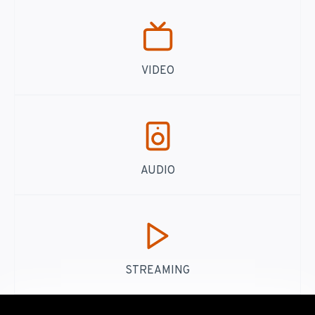
VIDEO
AUDIO
STREAMING