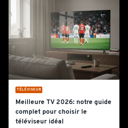
TÉLÉVISEUR
Meilleure TV 2026: notre guide
complet pour choisir le
téléviseur idéal