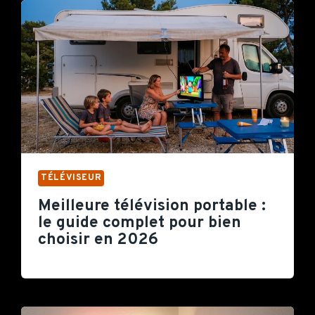
TÉLÉVISEUR
Meilleure télévision portable :
le guide complet pour bien
choisir en 2026