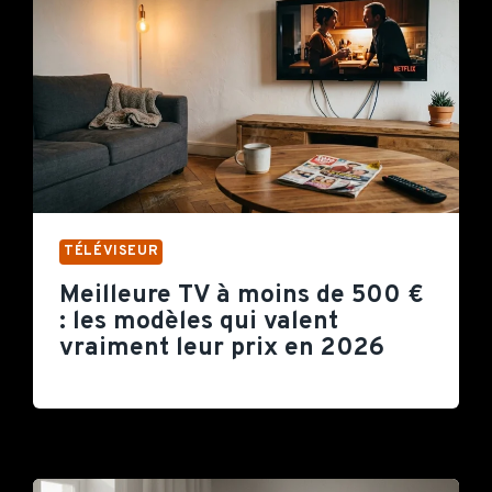
TÉLÉVISEUR
Meilleure TV à moins de 500 €
: les modèles qui valent
vraiment leur prix en 2026