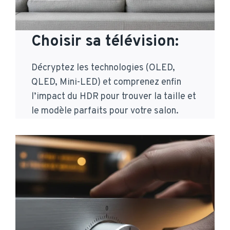
Choisir sa télévision:
Décryptez les technologies (OLED,
QLED, Mini-LED) et comprenez enfin
l’impact du HDR pour trouver la taille et
le modèle parfaits pour votre salon.