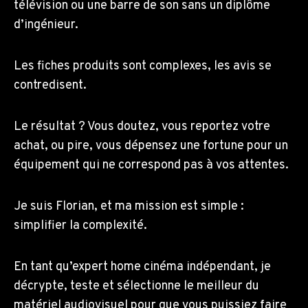
télévision ou une barre de son sans un diplôme
d’ingénieur.
Les fiches produits sont complexes, les avis se
contredisent.
Le résultat ? Vous doutez, vous reportez votre
achat, ou pire, vous dépensez une fortune pour un
équipement qui ne correspond pas à vos attentes.
Je suis Florian, et ma mission est simple :
simplifier la complexité.
En tant qu’expert home cinéma indépendant, je
décrypte, teste et sélectionne le meilleur du
matériel audiovisuel pour que vous puissiez faire