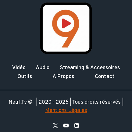
Vidéo
Audio
Streaming & Accessoires
Outils
A Propos
Contact
Neuf.Tv © | 2020 - 2026 | Tous droits réservés |
Mentions Légales