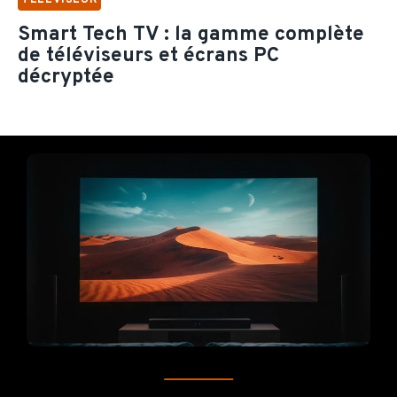
Smart Tech TV : la gamme complète
de téléviseurs et écrans PC
décryptée