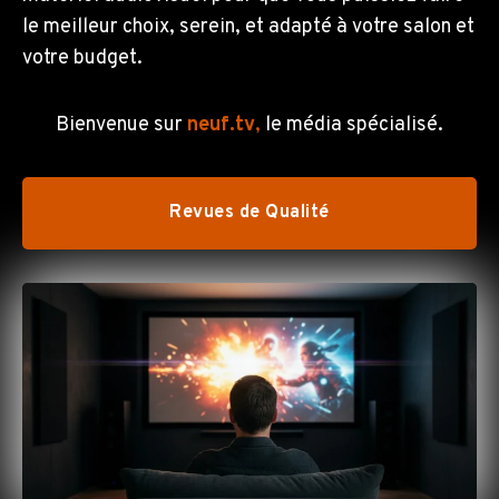
le meilleur choix, serein, et adapté à votre salon et
votre budget.
Bienvenue sur
neuf.tv
,
le média spécialisé.
Revues de Qualité